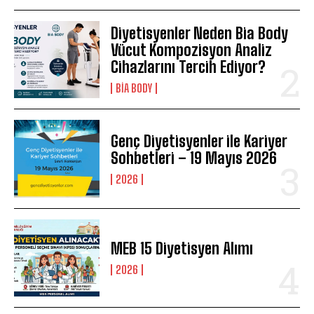
Diyetisyenler Neden Bia Body
Vücut Kompozisyon Analiz
Cihazlarını Tercih Ediyor?
BIA BODY
Genç Diyetisyenler ile Kariyer
Sohbetleri – 19 Mayıs 2026
2026
MEB 15 Diyetisyen Alımı
2026