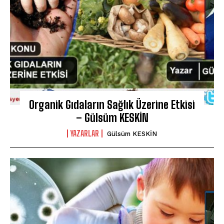
Organik Gıdaların Sağlık Üzerine Etkisi
– Gülsüm KESKİN
YAZARLAR
Gülsüm KESKİN