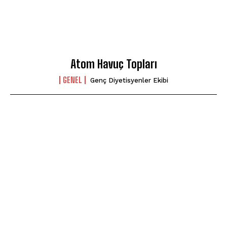
Atom Havuç Topları
GENEL
Genç Diyetisyenler Ekibi