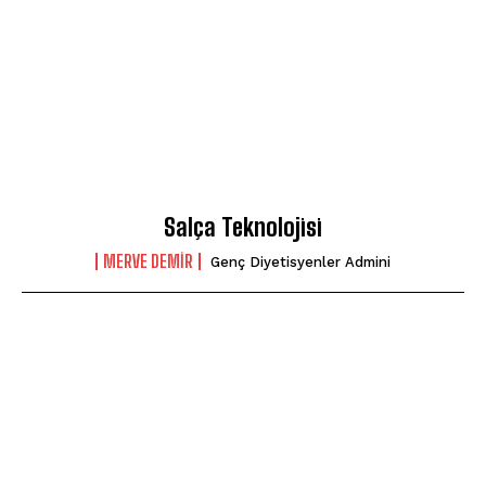
Salça Teknolojisi
MERVE DEMIR
Genç Diyetisyenler Admini