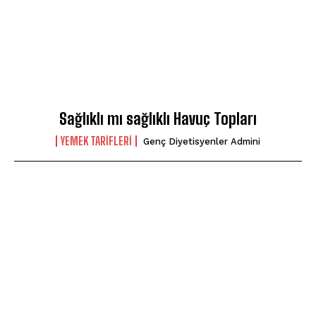
Sağlıklı mı sağlıklı Havuç Topları
YEMEK TARIFLERI
Genç Diyetisyenler Admini