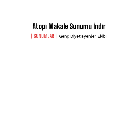
Atopi Makale Sunumu İndir
SUNUMLAR
Genç Diyetisyenler Ekibi