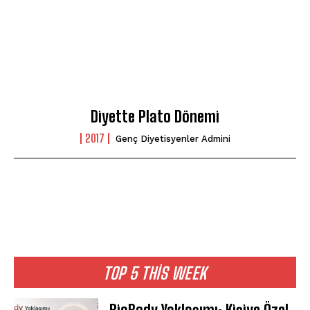
Diyette Plato Dönemi
2017
Genç Diyetisyenler Admini
TOP 5 THIS WEEK