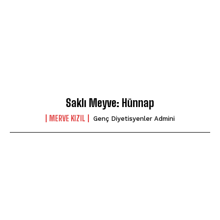
Saklı Meyve: Hünnap
MERVE KIZIL
Genç Diyetisyenler Admini