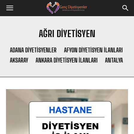
AĞRI DIYETISYEN
ADANA DIYETISYENLER
AFYON DIYETISYEN ILANLARI
AKSARAY
ANKARA DIYETISYEN ILANLARI
ANTALYA