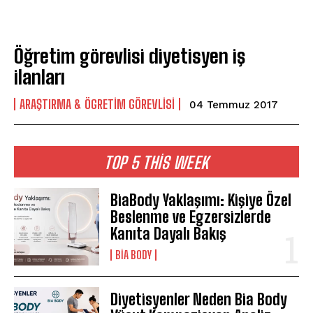
Öğretim görevlisi diyetisyen iş
ilanları
ARAŞTIRMA & ÖGRETIM GÖREVLISI
04 Temmuz 2017
TOP 5 THIS WEEK
BiaBody Yaklaşımı: Kişiye Özel
Beslenme ve Egzersizlerde
Kanıta Dayalı Bakış
BIA BODY
Diyetisyenler Neden Bia Body