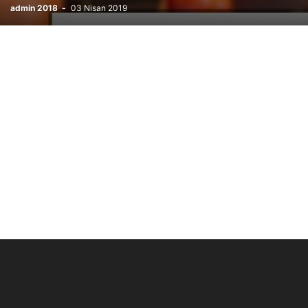
admin 2018
-
03 Nisan 2019