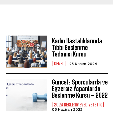
Kadın Hastalıklarında
Tıbbi Beslenme
Tedavisi Kursu
GENEL
25 Kasım 2024
Güncel : Sporcularda ve
Egzersiz Yapanlarda
Beslenme Kursu – 2022
2023 BESLENMEVEDIYETETIK
06 Haziran 2022