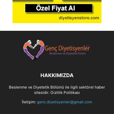
HAKKIMIZDA
Beslenme ve Diyetetik Bölümü ile ilgili sektörel haber
sitesidir.
Gizlilik Politikası
İletişim:
genc.diyetisyenler@gmail.com