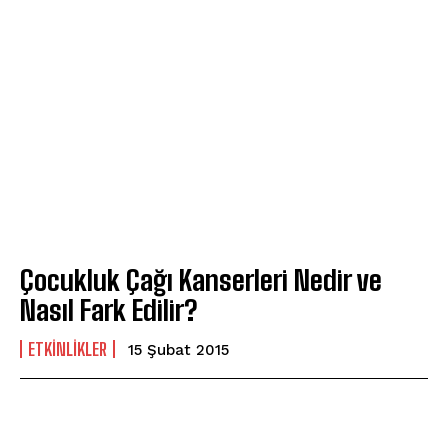
Çocukluk Çağı Kanserleri Nedir ve
Nasıl Fark Edilir?
ETKINLIKLER
15 Şubat 2015