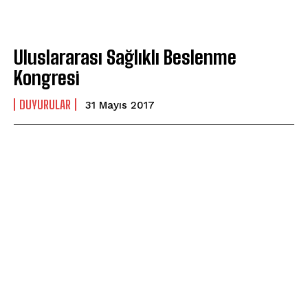
Uluslararası Sağlıklı Beslenme
Kongresi
DUYURULAR
31 Mayıs 2017