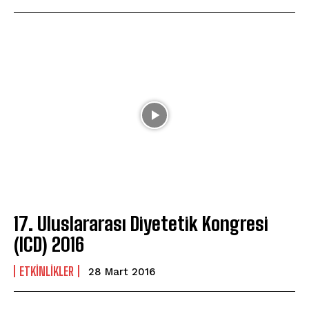
17. Uluslararası Diyetetik Kongresi
(ICD) 2016
ETKINLIKLER
28 Mart 2016