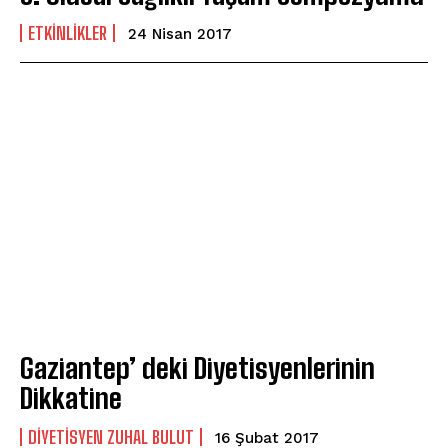
ETKINLIKLER
24 Nisan 2017
Gaziantep’ deki Diyetisyenlerinin
Dikkatine
DIYETISYEN ZUHAL BULUT
16 Şubat 2017