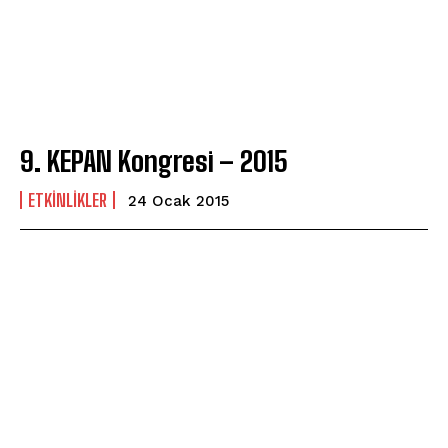
9. KEPAN Kongresi – 2015
ETKINLIKLER
24 Ocak 2015