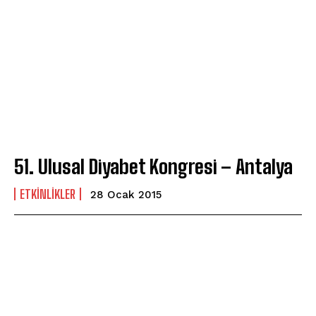
51. Ulusal Diyabet Kongresi – Antalya
ETKINLIKLER
28 Ocak 2015