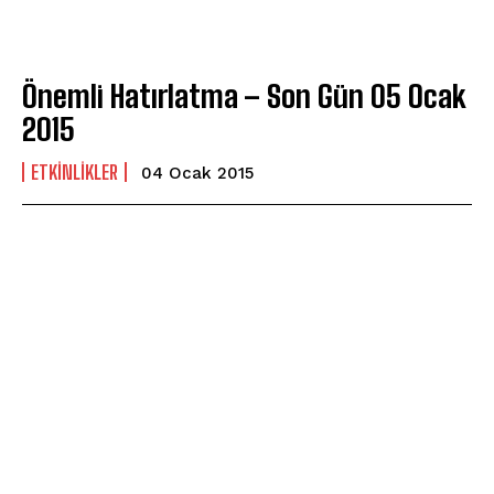
Önemli Hatırlatma – Son Gün 05 Ocak
2015
ETKINLIKLER
04 Ocak 2015