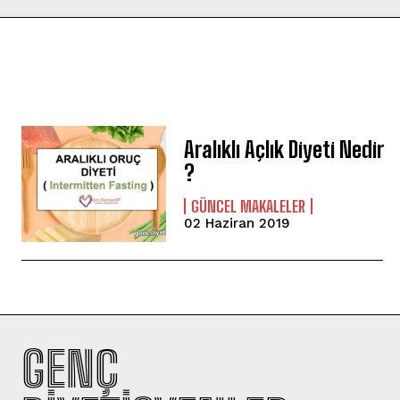
Aralıklı Açlık Diyeti Nedir
?
GÜNCEL MAKALELER
02 Haziran 2019
GENÇ