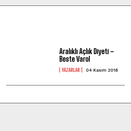
Aralıklı Açlık Diyeti –
Beste Varol
YAZARLAR
04 Kasım 2018