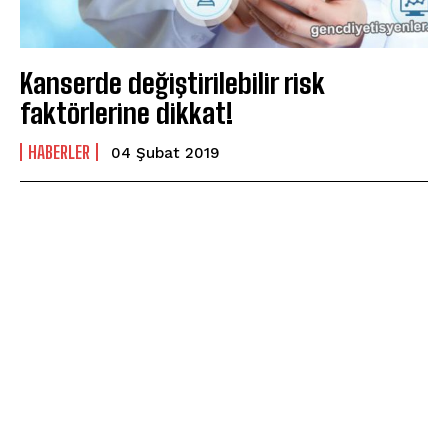
Kanserde değiştirilebilir risk
faktörlerine dikkat!
HABERLER
04 Şubat 2019