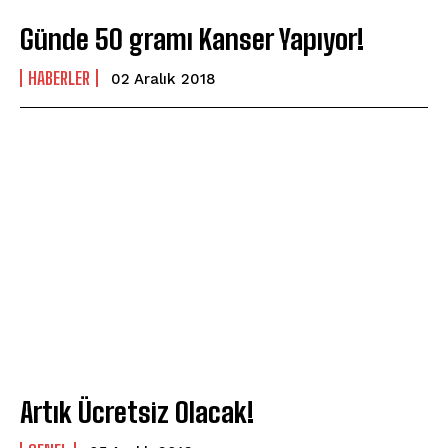
Günde 50 gramı Kanser Yapıyor!
HABERLER
02 Aralık 2018
Artık Ücretsiz Olacak!