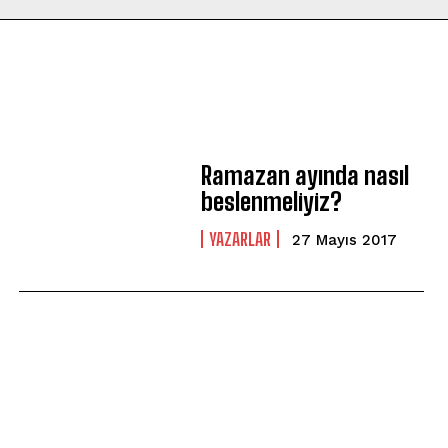
Ramazan ayında nasıl
beslenmeliyiz?
YAZARLAR
27 Mayıs 2017