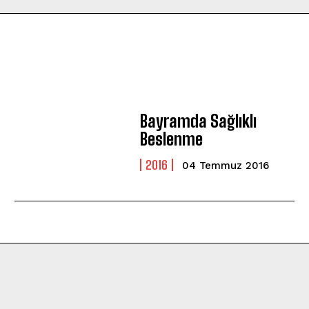
Bayramda Sağlıklı
Beslenme
2016
04 Temmuz 2016