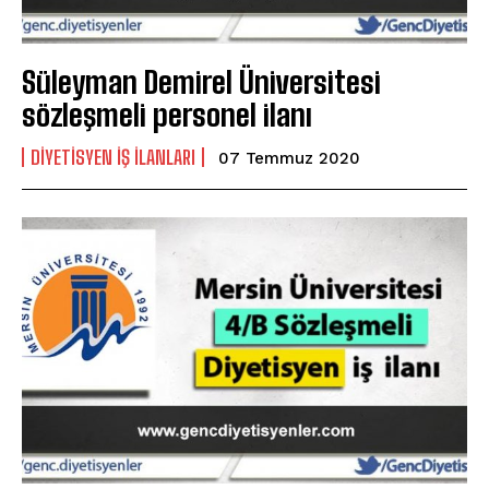
Süleyman Demirel Üniversitesi
sözleşmeli personel ilanı
DIYETISYEN IŞ ILANLARI
07 Temmuz 2020