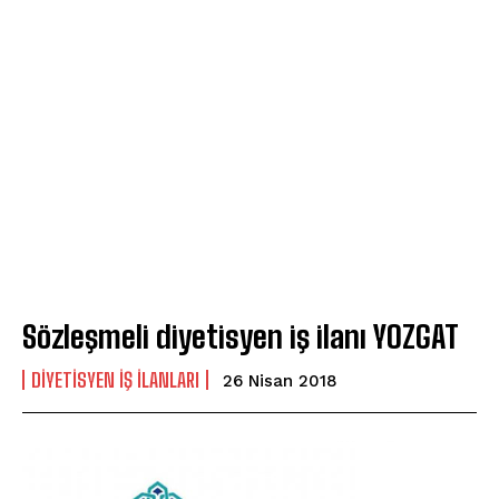
Sözleşmeli diyetisyen iş ilanı YOZGAT
DIYETISYEN İŞ İLANLARI
26 Nisan 2018