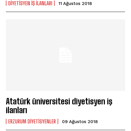
DIYETISYEN İŞ İLANLARI
11 Ağustos 2018
Atatürk üniversitesi diyetisyen iş
ilanları
ERZURUM DIYETISYENLER
09 Ağustos 2018