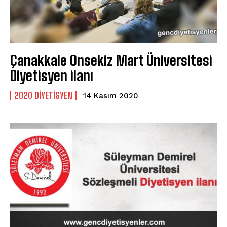
Çanakkale Onsekiz Mart Üniversitesi
Diyetisyen ilanı
2020 DIYETISYEN
14 Kasım 2020