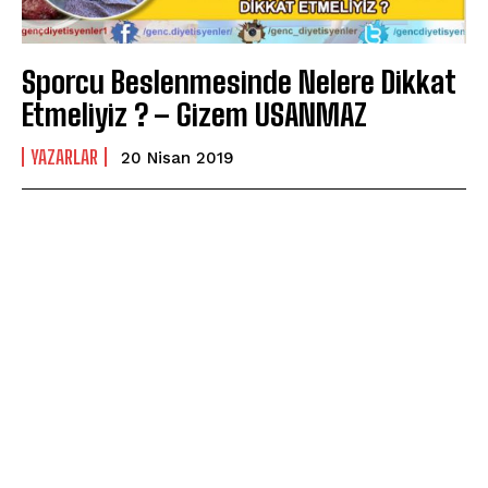
Sporcu Beslenmesinde Nelere Dikkat
Etmeliyiz ? – Gizem USANMAZ
YAZARLAR
20 Nisan 2019