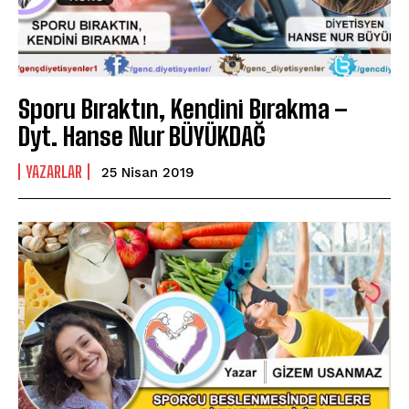
Sporu Bıraktın, Kendini Bırakma –
Dyt. Hanse Nur BÜYÜKDAĞ
YAZARLAR
25 Nisan 2019