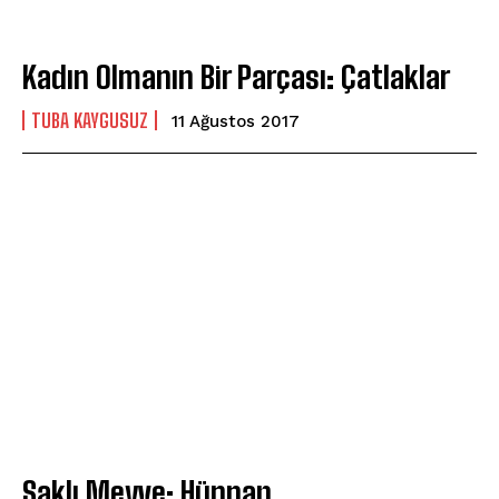
Kadın Olmanın Bir Parçası: Çatlaklar
TUBA KAYGUSUZ
11 Ağustos 2017
Saklı Meyve: Hünnap