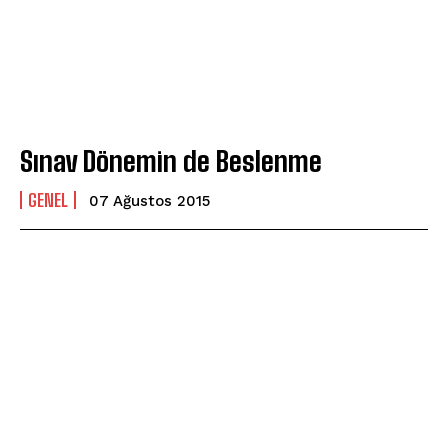
Sınav Dönemin de Beslenme
GENEL
07 Ağustos 2015