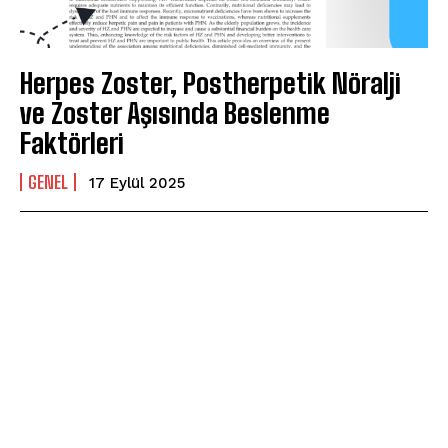
Herpes Zoster, Postherpetik Nöralji
ve Zoster Aşısında Beslenme
Faktörleri
GENEL
17 Eylül 2025