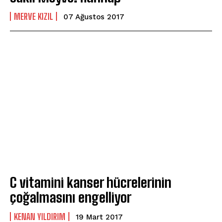
MERVE KIZIL
07 Ağustos 2017
C vitamini kanser hücrelerinin
çoğalmasını engelliyor
KENAN YILDIRIM
19 Mart 2017