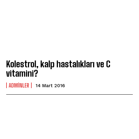
Kolestrol, kalp hastalıkları ve C
vitamini?
ADMINLER
14 Mart 2016