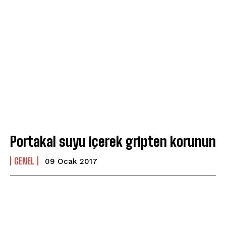
Portakal suyu içerek gripten korunun
GENEL
09 Ocak 2017