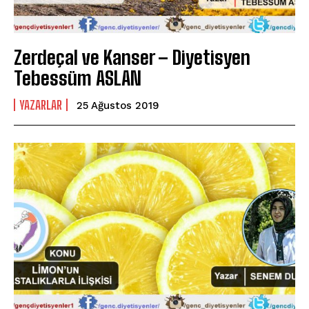
Zerdeçal ve Kanser – Diyetisyen
Tebessüm ASLAN
YAZARLAR
25 Ağustos 2019