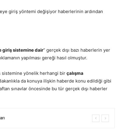
teye giriş yöntemi değişiyor haberlerinin ardından
 giriş sistemine dair
” gerçek dışı bazı haberlerin yer
ıklamanın yapılması gereği hasıl olmuştur.
ş sistemine yönelik herhangi bir
çalışma
Bakanlıkla da konuya ilişkin haberde konu edildiği gibi
aftan sınavlar öncesinde bu tür gerçek dışı haberler
arı