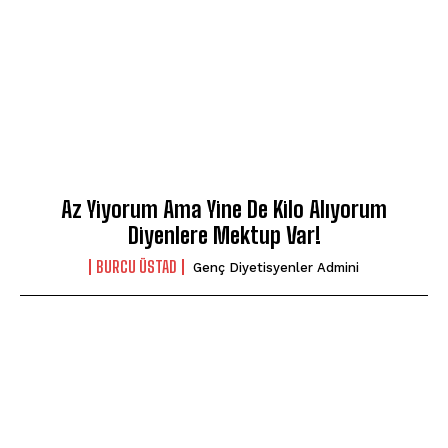
Az Yiyorum Ama Yine De Kilo Alıyorum
Diyenlere Mektup Var!
BURCU ÜSTAD
Genç Diyetisyenler Admini