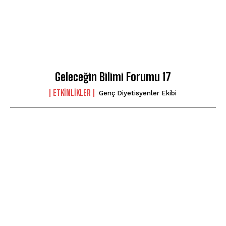
Geleceğin Bilimi Forumu 17
ETKINLIKLER
Genç Diyetisyenler Ekibi